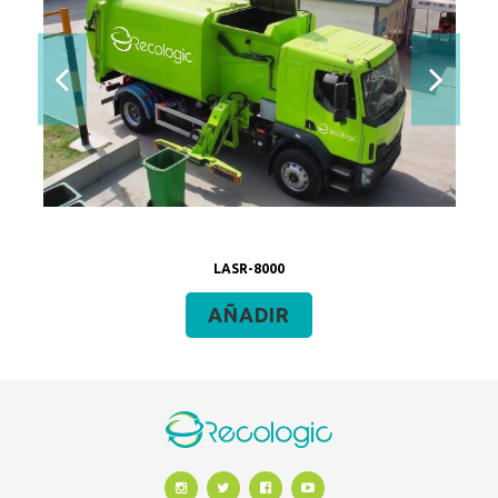
LASR-8000
AÑADIR