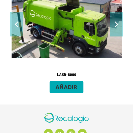
LASR-8000
AÑADIR