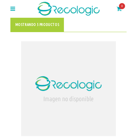
0
MOSTRANDO 5 PRODUCTOS