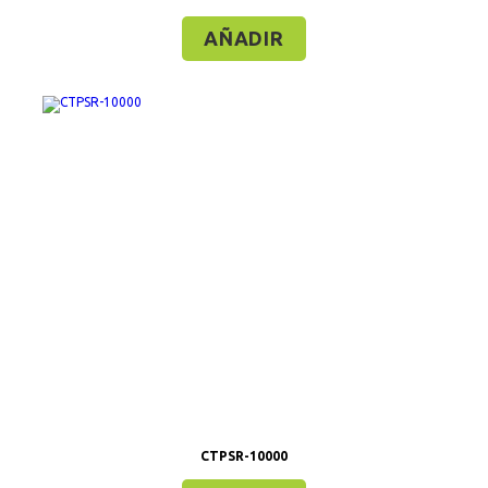
AÑADIR
CTPSR-10000