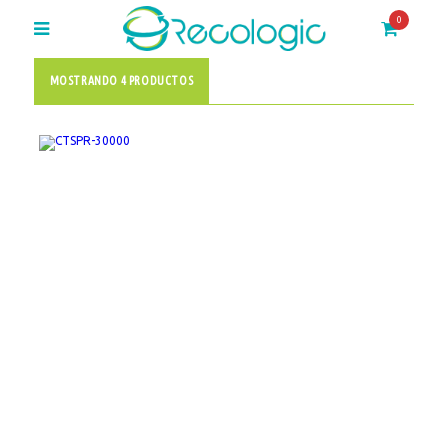
0
MOSTRANDO 4 PRODUCTOS