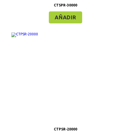
CTSPR-30000
AÑADIR
CTPSR-20000