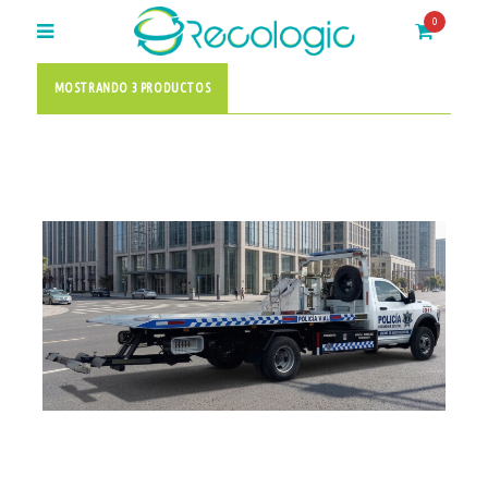
0
MOSTRANDO 3 PRODUCTOS