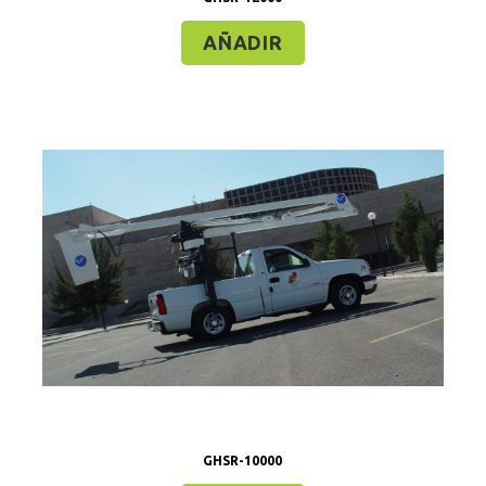
AÑADIR
GHSR-10000