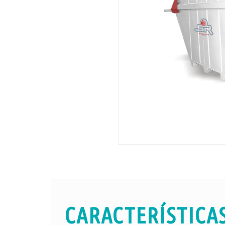
CARACTERÍSTICA