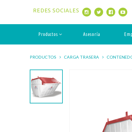
REDES SOCIALES
Productos
Asesoría
Emp
PRODUCTOS
CARGA TRASERA
CONTENED