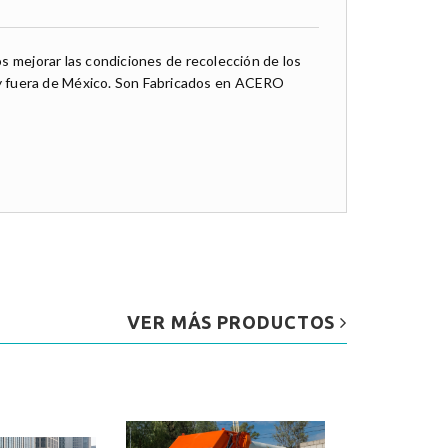
s mejorar las condiciones de recolección de los
y fuera de México. Son Fabricados en ACERO
VER MÁS PRODUCTOS