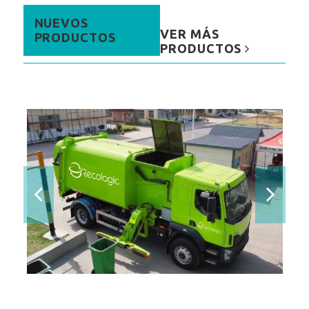
NUEVOS
VER MÁS
PRODUCTOS
PRODUCTOS