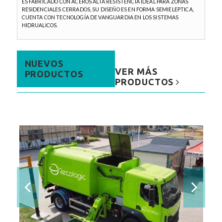
ES FABRICADO CON ACEROS ALTA RESISTENCIA IDEAL PARA ZONAS
RESIDENCIALES CERRADOS, SU DISEÑO ES EN FORMA SEMIELEPTICA,
CUENTA CON TECNOLOGÍA DE VANGUARDIA EN LOS SISTEMAS
HIDRUALICOS.
NUEVOS
VER MÁS
PRODUCTOS
PRODUCTOS