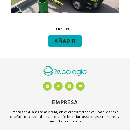
LASR-8000
AÑADIR
EMPRESA
Por más de 40 años hemos trabajado en el desarrollo de equipos que se han
diseñado para hacer de las tareas difíciles en tareas sencillas en el manejo y
transporte de materiales.