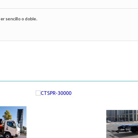
r sencillo o doble.