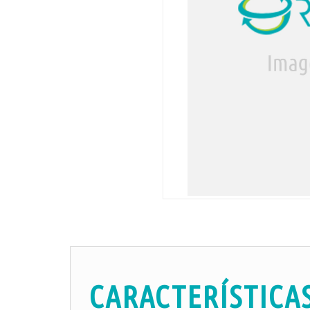
CARACTERÍSTICA