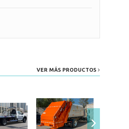
VER MÁS PRODUCTOS