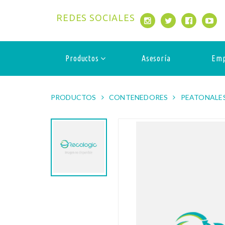
REDES SOCIALES
Productos
Asesoría
Emp
PRODUCTOS
CONTENEDORES
PEATONALE