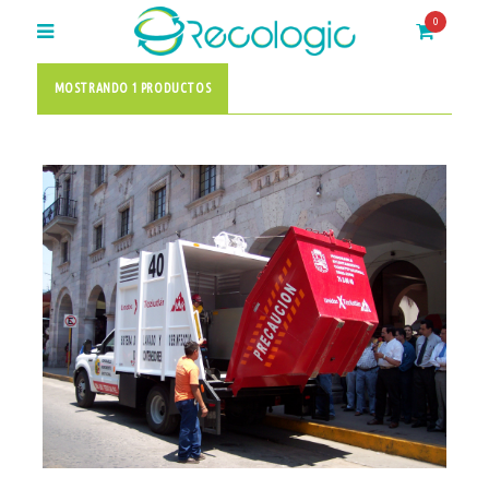
0
MOSTRANDO 1 PRODUCTOS