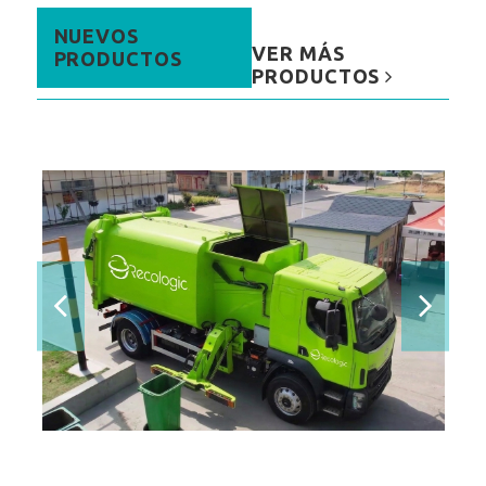
NUEVOS
VER MÁS
PRODUCTOS
PRODUCTOS