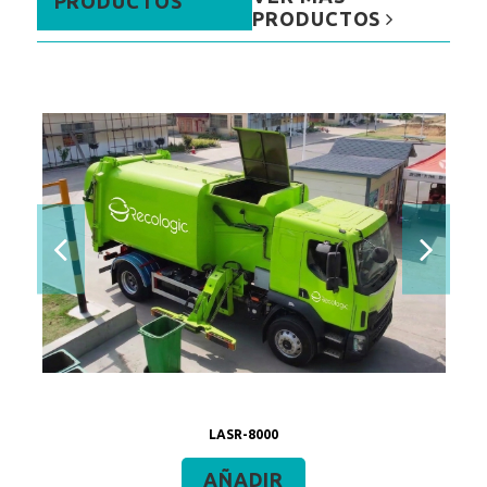
PRODUCTOS
PRODUCTOS
LASR-8000
AÑADIR