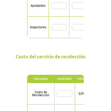
Ayudantes
Inspectores
Costo del servicio de recolección
Concepto
Cantidad
Unidad
Costo de
$/MES
Recolección