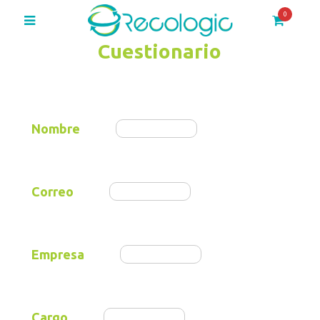
0
Cuestionario
Nombre
Correo
Empresa
Cargo