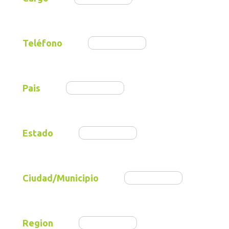
Teléfono
Pais
Estado
Ciudad/Municipio
Region