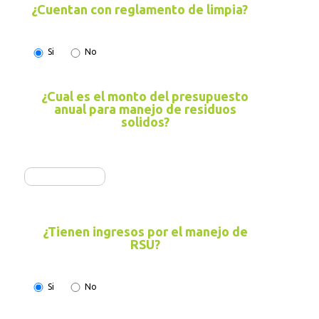
¿Cuentan con reglamento de limpia?
Si
No
¿Cual es el monto del presupuesto
anual para manejo de residuos
solidos?
¿Tienen ingresos por el manejo de
RSU?
Si
No