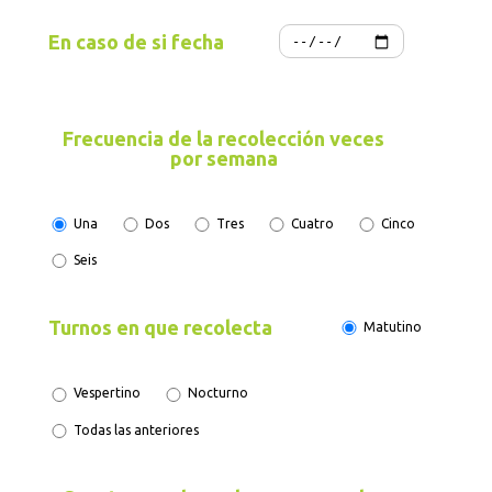
En caso de si fecha
Frecuencia de la recolección veces
por semana
Una
Dos
Tres
Cuatro
Cinco
Seis
Turnos en que recolecta
Matutino
Vespertino
Nocturno
Todas las anteriores