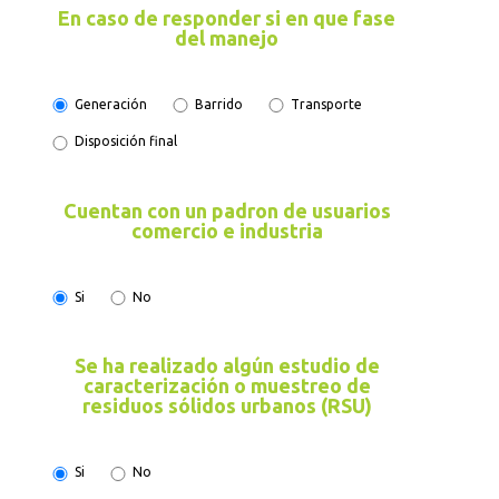
En caso de responder si en que fase
del manejo
Generación
Barrido
Transporte
Disposición final
Cuentan con un padron de usuarios
comercio e industria
Si
No
Se ha realizado algún estudio de
caracterización o muestreo de
residuos sólidos urbanos (RSU)
Si
No