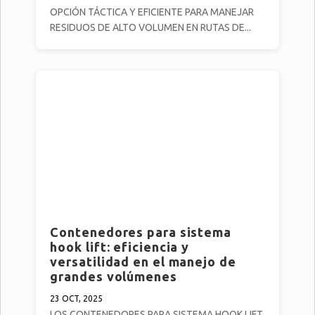
OPCIÓN TÁCTICA Y EFICIENTE PARA MANEJAR
RESIDUOS DE ALTO VOLUMEN EN RUTAS DE...
Contenedores para sistema
hook lift: eficiencia y
versatilidad en el manejo de
grandes volúmenes
23 OCT, 2025
LOS CONTENEDORES PARA SISTEMA HOOK LIFT