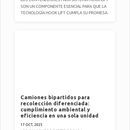
SON UN COMPONENTE ESENCIAL PARA QUE LA
TECNOLOGÍA HOOK LIFT CUMPLA SU PROMESA.
Camiones bipartidos para
recolección diferenciada:
cumplimiento ambiental y
eficiencia en una sola unidad
17 OCT, 2025