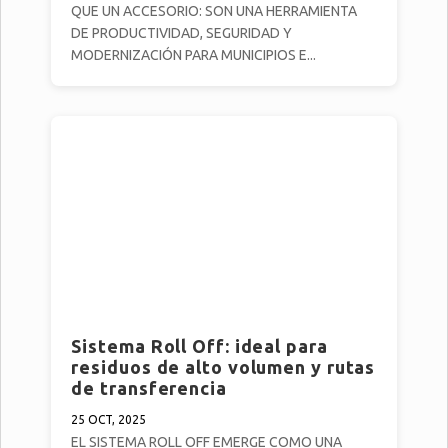
QUE UN ACCESORIO: SON UNA HERRAMIENTA
DE PRODUCTIVIDAD, SEGURIDAD Y
MODERNIZACIÓN PARA MUNICIPIOS E...
Sistema Roll Off: ideal para
residuos de alto volumen y rutas
de transferencia
25 OCT, 2025
EL SISTEMA ROLL OFF EMERGE COMO UNA