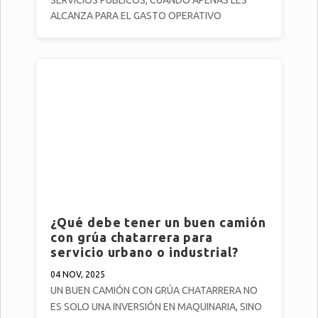
ALCANZA PARA EL GASTO OPERATIVO
¿Qué debe tener un buen camión
con grúa chatarrera para
servicio urbano o industrial?
04 NOV, 2025
UN BUEN CAMIÓN CON GRÚA CHATARRERA NO
ES SOLO UNA INVERSIÓN EN MAQUINARIA, SINO