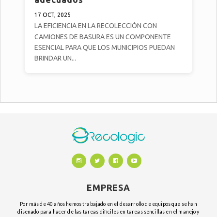
17 OCT, 2025
LA EFICIENCIA EN LA RECOLECCIÓN CON
CAMIONES DE BASURA ES UN COMPONENTE
ESENCIAL PARA QUE LOS MUNICIPIOS PUEDAN
BRINDAR UN...
EMPRESA
Por más de 40 años hemos trabajado en el desarrollo de equipos que se han
diseñado para hacer de las tareas difíciles en tareas sencillas en el manejo y