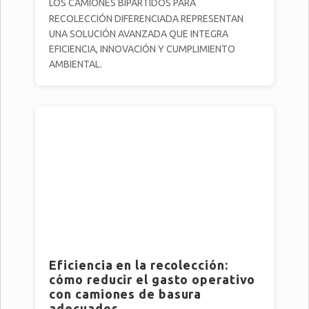
LOS CAMIONES BIPARTIDOS PARA
RECOLECCIÓN DIFERENCIADA REPRESENTAN
UNA SOLUCIÓN AVANZADA QUE INTEGRA
EFICIENCIA, INNOVACIÓN Y CUMPLIMIENTO
AMBIENTAL.
Eficiencia en la recolección:
cómo reducir el gasto operativo
con camiones de basura
adecuados