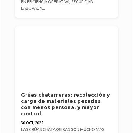
EN EFICIENCIA OPERATIVA, SEGURIDAD
LABORAL Y...
Grúas chatarreras: recolección y
carga de materiales pesados
con menos personal y mayor
control
30 OCT, 2025
LAS GRÚAS CHATARRERAS SON MUCHO MÁS