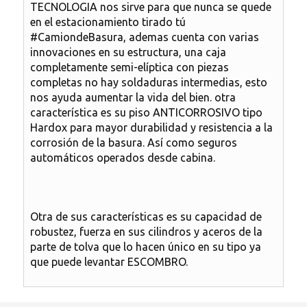
TECNOLOGIA nos sirve para que nunca se quede
en el estacionamiento tirado tú
#CamiondeBasura, ademas cuenta con varias
innovaciones en su estructura, una caja
completamente semi-elíptica con piezas
completas no hay soldaduras intermedias, esto
nos ayuda aumentar la vida del bien. otra
característica es su piso ANTICORROSIVO tipo
Hardox para mayor durabilidad y resistencia a la
corrosión de la basura. Así como seguros
automáticos operados desde cabina.
Otra de sus características es su capacidad de
robustez, fuerza en sus cilindros y aceros de la
parte de tolva que lo hacen único en su tipo ya
que puede levantar ESCOMBRO.