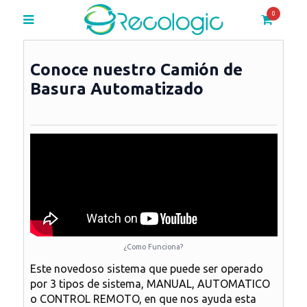
0
Conoce nuestro Camión de
Basura Automatizado
¿Como Funciona?
Este novedoso sistema que puede ser operado
por 3 tipos de sistema, MANUAL, AUTOMATICO
o CONTROL REMOTO, en que nos ayuda esta