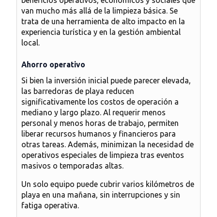
beneficios operativos, económicos y sociales que
van mucho más allá de la limpieza básica. Se
trata de una
herramienta de alto impacto en la
experiencia turística y en la gestión ambiental
local
.
Ahorro operativo
Si bien la inversión inicial puede parecer elevada,
las barredoras de playa reducen
significativamente los costos de operación a
mediano y largo plazo. Al requerir menos
personal y menos horas de trabajo, permiten
liberar recursos humanos y financieros para
otras tareas. Además, minimizan la necesidad de
operativos especiales de limpieza tras eventos
masivos o temporadas altas.
Un solo equipo puede cubrir varios kilómetros de
playa en una mañana, sin interrupciones y sin
fatiga operativa.