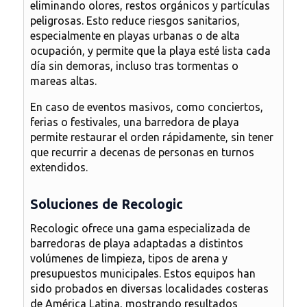
eliminando olores, restos orgánicos y partículas
peligrosas. Esto
reduce riesgos sanitarios
,
especialmente en playas urbanas o de alta
ocupación, y permite que la playa esté lista cada
día sin demoras, incluso tras tormentas o
mareas altas.
En caso de eventos masivos, como conciertos,
ferias o festivales, una barredora de playa
permite
restaurar el orden rápidamente
, sin tener
que recurrir a decenas de personas en turnos
extendidos.
Soluciones de Recologic
Recologic ofrece una gama especializada de
barredoras de playa adaptadas a distintos
volúmenes de limpieza, tipos de arena y
presupuestos municipales. Estos equipos han
sido probados en diversas localidades costeras
de América Latina, mostrando resultados