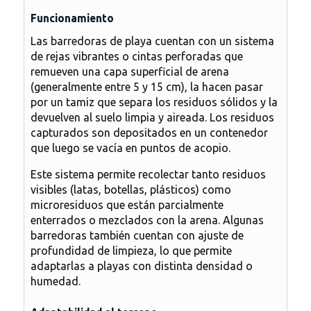
Funcionamiento
Las barredoras de playa cuentan con un sistema
de rejas vibrantes o cintas perforadas que
remueven una capa superficial de arena
(generalmente entre 5 y 15 cm), la hacen pasar
por un tamiz que separa los residuos sólidos y la
devuelven al suelo limpia y aireada. Los residuos
capturados son depositados en un contenedor
que luego se vacía en puntos de acopio.
Este sistema permite recolectar tanto residuos
visibles (latas, botellas, plásticos) como
microresiduos que están parcialmente
enterrados o mezclados con la arena. Algunas
barredoras también cuentan con
ajuste de
profundidad de limpieza
, lo que permite
adaptarlas a playas con distinta densidad o
humedad.