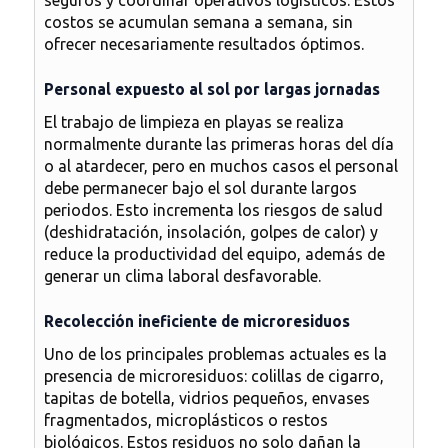
seguros y coordinar operativos logísticos. Estos
costos se acumulan semana a semana, sin
ofrecer necesariamente resultados óptimos.
Personal expuesto al sol por largas jornadas
El trabajo de limpieza en playas se realiza
normalmente durante las primeras horas del día
o al atardecer, pero en muchos casos el personal
debe permanecer bajo el sol durante largos
periodos. Esto incrementa los riesgos de salud
(deshidratación, insolación, golpes de calor) y
reduce la productividad del equipo, además de
generar un clima laboral desfavorable.
Recolección ineficiente de microresiduos
Uno de los principales problemas actuales es la
presencia de microresiduos: colillas de cigarro,
tapitas de botella, vidrios pequeños, envases
fragmentados, microplásticos o restos
biológicos. Estos residuos no solo dañan la