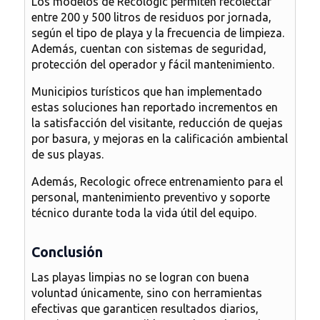
Los modelos de Recologic permiten recolectar
entre
200 y 500 litros de residuos por jornada
,
según el tipo de playa y la frecuencia de limpieza.
Además, cuentan con sistemas de seguridad,
protección del operador y fácil mantenimiento.
Municipios turísticos que han implementado
estas soluciones han reportado
incrementos en
la satisfacción del visitante
, reducción de quejas
por basura, y mejoras en la calificación ambiental
de sus playas.
Además, Recologic ofrece
entrenamiento para el
personal
, mantenimiento preventivo y soporte
técnico durante toda la vida útil del equipo.
Conclusión
Las playas limpias no se logran con buena
voluntad únicamente, sino con herramientas
efectivas que garanticen resultados diarios,