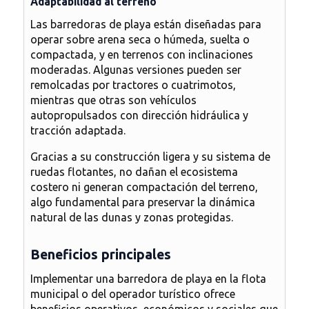
Adaptabilidad al terreno
Las barredoras de playa están diseñadas para
operar sobre arena seca o húmeda, suelta o
compactada, y en terrenos con inclinaciones
moderadas. Algunas versiones pueden ser
remolcadas por tractores o cuatrimotos,
mientras que otras son vehículos
autopropulsados con dirección hidráulica y
tracción adaptada.
Gracias a su construcción ligera y su sistema de
ruedas flotantes,
no dañan el ecosistema
costero
ni generan compactación del terreno,
algo fundamental para preservar la dinámica
natural de las dunas y zonas protegidas.
Beneficios principales
Implementar una barredora de playa en la flota
municipal o del operador turístico ofrece