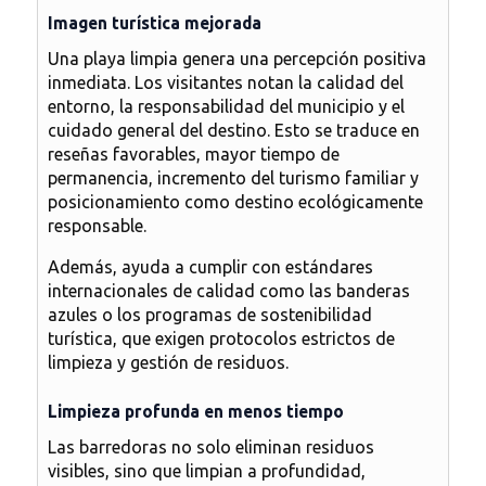
Imagen turística mejorada
Una playa limpia genera una
percepción positiva
inmediata
. Los visitantes notan la calidad del
entorno, la responsabilidad del municipio y el
cuidado general del destino. Esto se traduce en
reseñas favorables, mayor tiempo de
permanencia, incremento del turismo familiar y
posicionamiento como destino ecológicamente
responsable.
Además, ayuda a cumplir con estándares
internacionales de calidad como las
banderas
azules
o los programas de sostenibilidad
turística, que exigen protocolos estrictos de
limpieza y gestión de residuos.
Limpieza profunda en menos tiempo
Las barredoras no solo eliminan residuos
visibles, sino que limpian a profundidad,