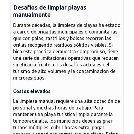
Desafíos de limpiar playas
manualmente
Durante décadas, la limpieza de playas ha estado
a cargo de brigadas municipales o comunitarias,
que con palas, rastrillos y bolsas recorren las
orillas recogiendo residuos sólidos visibles. Si
bien esta práctica demuestra compromiso, tiene
una serie de limitaciones operativas que reducen
su eficacia frente a los desafíos actuales del
turismo de alto volumen y la contaminación de
microresiduos.
Costos elevados
La limpieza manual requiere una alta dotación de
personal y muchas horas de trabajo. Para
mantener una playa turística limpia durante la
temporada alta, los municipios deben asignar
turnos múltiples, cubrir horas extra, pagar