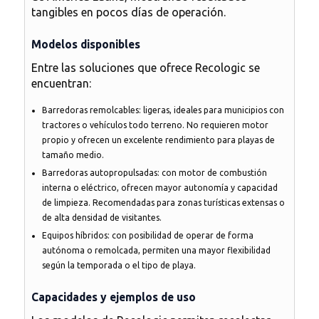
tangibles en pocos días de operación.
Modelos disponibles
Entre las soluciones que ofrece Recologic se
encuentran:
Barredoras remolcables
: ligeras, ideales para municipios con
tractores o vehículos todo terreno. No requieren motor
propio y ofrecen un excelente rendimiento para playas de
tamaño medio.
Barredoras autopropulsadas
: con motor de combustión
interna o eléctrico, ofrecen mayor autonomía y capacidad
de limpieza. Recomendadas para zonas turísticas extensas o
de alta densidad de visitantes.
Equipos híbridos
: con posibilidad de operar de forma
autónoma o remolcada, permiten una mayor flexibilidad
según la temporada o el tipo de playa.
Capacidades y ejemplos de uso