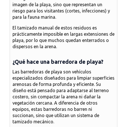
imagen de la playa, sino que representan un
riesgo para los visitantes (cortes, infecciones) y
para la fauna marina.
El tamizado manual de estos residuos es
prácticamente imposible en largas extensiones de
playa, por lo que muchos quedan enterrados o
dispersos en la arena.
¿Qué hace una barredora de playa?
Las barredoras de playa son vehículos
especializados diseñados para limpiar superficies
arenosas de forma profunda y eficiente. Su
diseño está pensado para adaptarse al terreno
costero, sin compactar la arena ni dañar la
vegetación cercana. A diferencia de otros
equipos, estas barredoras no barren ni
succionan, sino que utilizan un sistema de
tamizado mecánico
.