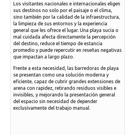
Los visitantes nacionales e internacionales eligen
sus destinos no solo por el paisaje o el clima,
sino también por la calidad de la infraestructura,
la limpieza de sus entornos y la experiencia
general que les ofrece el lugar. Una playa sucia o
mal cuidada afecta directamente la percepción
del destino, reduce el tiempo de estancia
promedio y puede repercutir en reseñas negativas
que impactan a largo plazo.
Frente a esta necesidad, las
barredoras de playa
se presentan como una solución moderna y
eficiente, capaz de cubrir grandes extensiones de
arena con rapidez, retirando residuos visibles e
invisibles, y mejorando la presentación general
del espacio sin necesidad de depender
exclusivamente del trabajo manual.