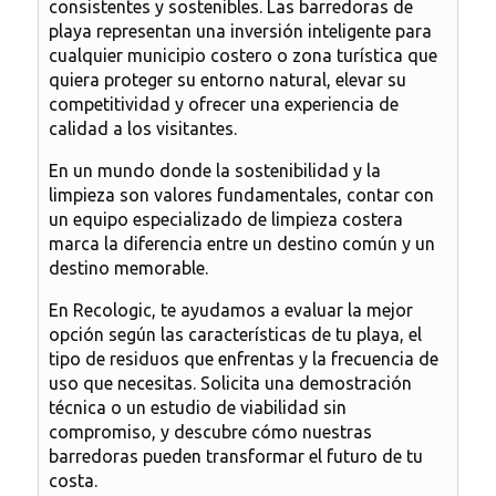
consistentes y sostenibles. Las barredoras de
playa representan
una inversión inteligente
para
cualquier municipio costero o zona turística que
quiera proteger su entorno natural, elevar su
competitividad y ofrecer una experiencia de
calidad a los visitantes.
En un mundo donde la sostenibilidad y la
limpieza son valores fundamentales, contar con
un equipo especializado de limpieza costera
marca la diferencia entre un destino común y un
destino memorable
.
En Recologic, te ayudamos a evaluar la mejor
opción según las características de tu playa, el
tipo de residuos que enfrentas y la frecuencia de
uso que necesitas.
Solicita una demostración
técnica o un estudio de viabilidad sin
compromiso
, y descubre cómo nuestras
barredoras pueden transformar el futuro de tu
costa.