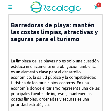
0
Barredoras de playa: mantén
las costas limpias, atractivas y
seguras para el turismo
La limpieza de las playas no es solo una cuestión
estética ni únicamente una obligación ambiental:
es un elemento clave para el desarrollo
económico, la salud pública y la competitividad
turística de los municipios costeros. En una
economía donde el turismo representa una de las
principales fuentes de ingresos, mantener las
costas limpias, ordenadas y seguras es una
prioridad estratégica.