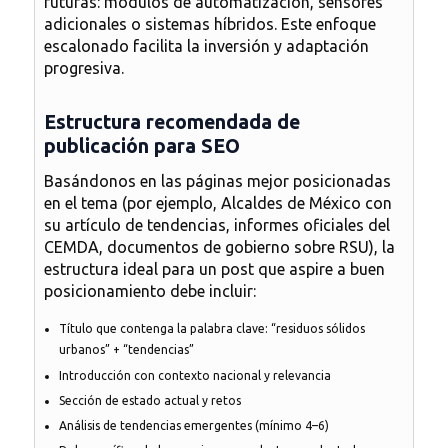
futuras: módulos de automatización, sensores
adicionales o sistemas híbridos. Este enfoque
escalonado facilita la inversión y adaptación
progresiva.
Estructura recomendada de
publicación para SEO
Basándonos en las páginas mejor posicionadas
en el tema (por ejemplo,
Alcaldes de México
con
su artículo de tendencias, informes oficiales del
CEMDA, documentos de gobierno sobre RSU), la
estructura ideal para un post que aspire a buen
posicionamiento debe incluir:
Título que contenga la palabra clave: “residuos sólidos
urbanos” + “tendencias”
Introducción con contexto nacional y relevancia
Sección de estado actual y retos
Análisis de tendencias emergentes (mínimo 4–6)