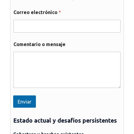
Correo electrónico
*
Comentario o mensaje
Enviar
Estado actual y desafíos persistentes