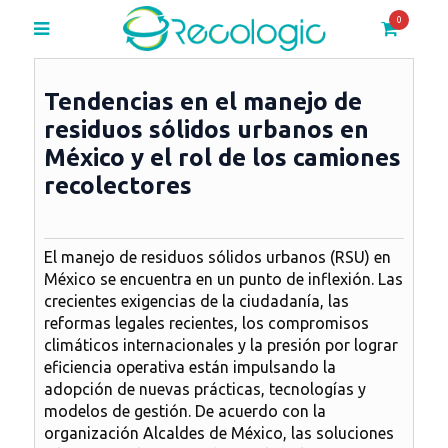
0
Tendencias en el manejo de
residuos sólidos urbanos en
México y el rol de los camiones
recolectores
El manejo de residuos sólidos urbanos (RSU) en
México se encuentra en un punto de inflexión. Las
crecientes exigencias de la ciudadanía, las
reformas legales recientes, los compromisos
climáticos internacionales y la presión por lograr
eficiencia operativa están impulsando la
adopción de nuevas prácticas, tecnologías y
modelos de gestión. De acuerdo con la
organización
Alcaldes de México
, las soluciones