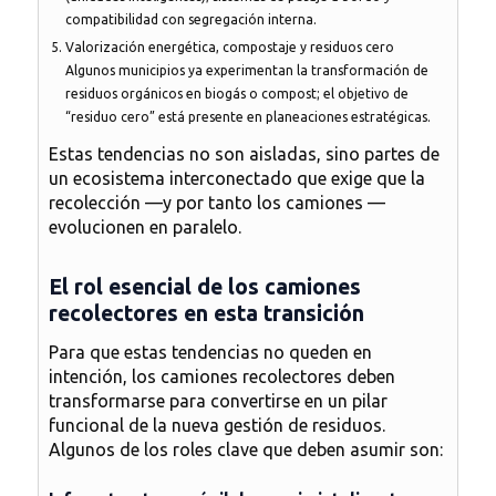
compatibilidad con segregación interna.
Valorización energética, compostaje y residuos cero
Algunos municipios ya experimentan la transformación de
residuos orgánicos en biogás o compost; el objetivo de
“residuo cero” está presente en planeaciones estratégicas.
Estas tendencias no son aisladas, sino partes de
un ecosistema interconectado que exige que la
recolección —y por tanto los camiones —
evolucionen en paralelo.
El rol esencial de los camiones
recolectores en esta transición
Para que estas tendencias no queden en
intención, los camiones recolectores deben
transformarse para convertirse en un pilar
funcional de la nueva gestión de residuos.
Algunos de los roles clave que deben asumir son: