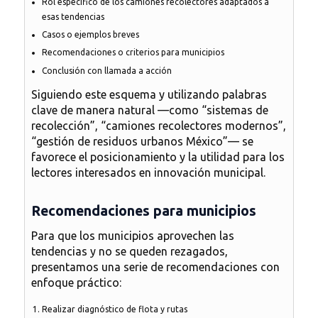
Rol específico de los camiones recolectores adaptados a
esas tendencias
Casos o ejemplos breves
Recomendaciones o criterios para municipios
Conclusión con llamada a acción
Siguiendo este esquema y utilizando palabras
clave de manera natural —como “sistemas de
recolección”, “camiones recolectores modernos”,
“gestión de residuos urbanos México”— se
favorece el posicionamiento y la utilidad para los
lectores interesados en innovación municipal.
Recomendaciones para municipios
Para que los municipios aprovechen las
tendencias y no se queden rezagados,
presentamos una serie de recomendaciones con
enfoque práctico:
Realizar diagnóstico de flota y rutas