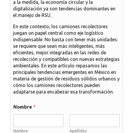
a la medida, la economía circular y la
digitalización ya son tendencias dominantes en
el manejo de RSU.
En este contexto, los camiones recolectores
juegan un papel central como eje logístico
indispensable. No basta con tener más unidades:
se requiere que sean más inteligentes, más
eficientes, mejor integradas en las redes de
recolección y compatibles con nuevas estrategias
ambientales. En este artículo repasamos las
principales tendencias emergentes en México en
materia de gestión de residuos sólidos urbanos y
cómo los camiones recolectores pueden
adaptarse para encabezar esa transformación.
Nombre
*
Nombre
Apellidos