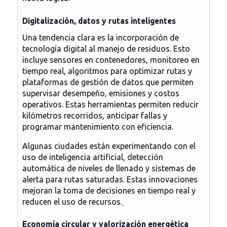
Digitalización, datos y rutas inteligentes
Una tendencia clara es la incorporación de
tecnología digital al manejo de residuos. Esto
incluye sensores en contenedores, monitoreo en
tiempo real, algoritmos para optimizar rutas y
plataformas de gestión de datos que permiten
supervisar desempeño, emisiones y costos
operativos. Estas herramientas permiten reducir
kilómetros recorridos, anticipar fallas y
programar mantenimiento con eficiencia.
Algunas ciudades están experimentando con el
uso de inteligencia artificial, detección
automática de niveles de llenado y sistemas de
alerta para rutas saturadas. Estas innovaciones
mejoran la toma de decisiones en tiempo real y
reducen el uso de recursos.
Economía circular y valorización energética