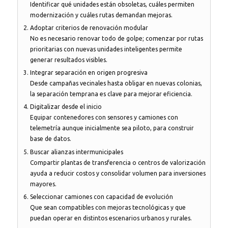
Identificar qué unidades están obsoletas, cuáles permiten
modernización y cuáles rutas demandan mejoras.
Adoptar criterios de renovación modular
No es necesario renovar todo de golpe; comenzar por rutas
prioritarias con nuevas unidades inteligentes permite
generar resultados visibles.
Integrar separación en origen progresiva
Desde campañas vecinales hasta obligar en nuevas colonias,
la separación temprana es clave para mejorar eficiencia.
Digitalizar desde el inicio
Equipar contenedores con sensores y camiones con
telemetría aunque inicialmente sea piloto, para construir
base de datos.
Buscar alianzas intermunicipales
Compartir plantas de transferencia o centros de valorización
ayuda a reducir costos y consolidar volumen para inversiones
mayores.
Seleccionar camiones con capacidad de evolución
Que sean compatibles con mejoras tecnológicas y que
puedan operar en distintos escenarios urbanos y rurales.