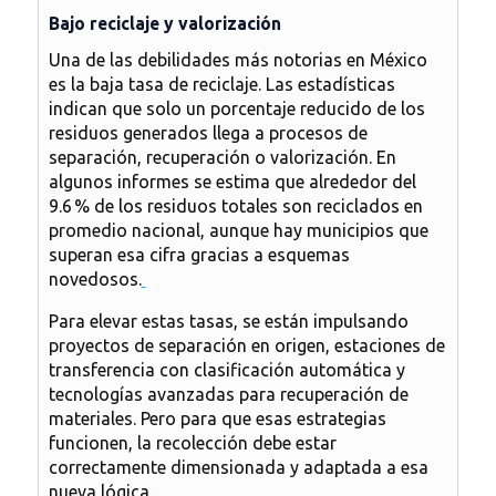
Bajo reciclaje y valorización
Una de las debilidades más notorias en México
es la baja tasa de reciclaje. Las estadísticas
indican que solo un porcentaje reducido de los
residuos generados llega a procesos de
separación, recuperación o valorización. En
algunos informes se estima que alrededor del
9.6 % de los residuos totales son reciclados en
promedio nacional, aunque hay municipios que
superan esa cifra gracias a esquemas
novedosos.
Para elevar estas tasas, se están impulsando
proyectos de separación en origen, estaciones de
transferencia con clasificación automática y
tecnologías avanzadas para recuperación de
materiales. Pero para que esas estrategias
funcionen, la recolección debe estar
correctamente dimensionada y adaptada a esa
nueva lógica.