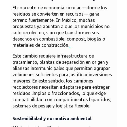
El concepto de economía circular —donde los
residuos se convierten en recursos— gana
terreno fuertemente. En México, muchas
propuestas ya apuntan a que los municipios no
solo recolecten, sino que transformen sus
desechos en combustible, compost, biogás o
materiales de construcción.
Este cambio requiere infraestructura de
tratamiento, plantas de separación en origen y
alianzas intermunicipales que permitan agrupar
volúmenes suficientes para justificar inversiones
mayores. En este sentido, los camiones
recolectores necesitan adaptarse para entregar
residuos limpios o fraccionados, lo que exige
compatibilidad con compartimentos bipartidos,
sistemas de pesaje y logística flexible.
Sostenibilidad y normativa ambiental