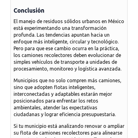
Conclusión
El manejo de residuos sólidos urbanos en México
está experimentando una transformación
profunda. Las tendencias apuntan hacia un
enfoque más inteligente, circular y tecnológico.
Pero para que ese cambio ocurra en la práctica,
los camiones recolectores deben evolucionar de
simples vehículos de transporte a unidades de
procesamiento, monitoreo y logística avanzada.
Municipios que no solo compren más camiones,
sino que adopten flotas inteligentes,
interconectadas y adaptables estarán mejor
posicionados para enfrentar los retos
ambientales, atender las expectativas
ciudadanas y lograr eficiencia presupuestaria.
Si tu municipio está analizando renovar o ampliar
su flota de camiones recolectores para alinearse