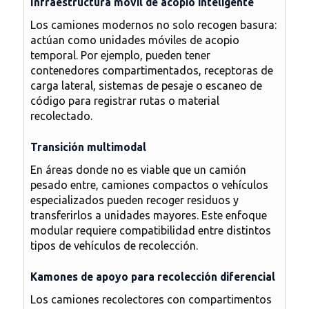
Infraestructura móvil de acopio inteligente
Los camiones modernos no solo recogen basura:
actúan como unidades móviles de acopio
temporal. Por ejemplo, pueden tener
contenedores compartimentados, receptoras de
carga lateral, sistemas de pesaje o escaneo de
código para registrar rutas o material
recolectado.
Transición multimodal
En áreas donde no es viable que un camión
pesado entre, camiones compactos o vehículos
especializados pueden recoger residuos y
transferirlos a unidades mayores. Este enfoque
modular requiere compatibilidad entre distintos
tipos de vehículos de recolección.
Kamones de apoyo para recolección diferencial
Los camiones recolectores con compartimentos