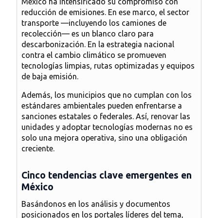
México ha intensificado su compromiso con
reducción de emisiones. En ese marco, el sector
transporte —incluyendo los camiones de
recolección— es un blanco claro para
descarbonización. En la estrategia nacional
contra el cambio climático se promueven
tecnologías limpias, rutas optimizadas y equipos
de baja emisión.
Además, los municipios que no cumplan con los
estándares ambientales pueden enfrentarse a
sanciones estatales o federales. Así, renovar las
unidades y adoptar tecnologías modernas no es
solo una mejora operativa, sino una obligación
creciente.
Cinco tendencias clave emergentes en
México
Basándonos en los análisis y documentos
posicionados en los portales líderes del tema,