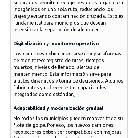
separados permiten recoger residuos orgánicos e
inorgánicos en una sola ruta, reduciendo los
viajes y evitando contaminación cruzada. Esto es
fundamental para municipios que desean
intensificar la separación desde origen.
Digitalización y monitoreo operativo
Los camiones deben integrarse con plataformas
de monitoreo: registro de rutas, tiempos
muertos, niveles de llenado, alertas de
mantenimiento. Esta información sirve para
ajustes dinámicos y toma de decisiones. Algunos
fabricantes ya ofrecen estas capacidades
integradas como estándar.
Adaptabilidad y modernización gradual
No todos los municipios pueden renovar toda su
flota de golpe. Por eso, los nuevos camiones
recolectores deben ser compatibles con mejoras