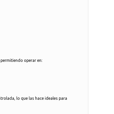
, permitiendo operar en:
ntrolada, lo que las hace ideales para