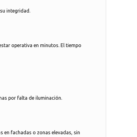
 su integridad.
star operativa en minutos. El tiempo
anas por falta de iluminación.
s en fachadas o zonas elevadas, sin