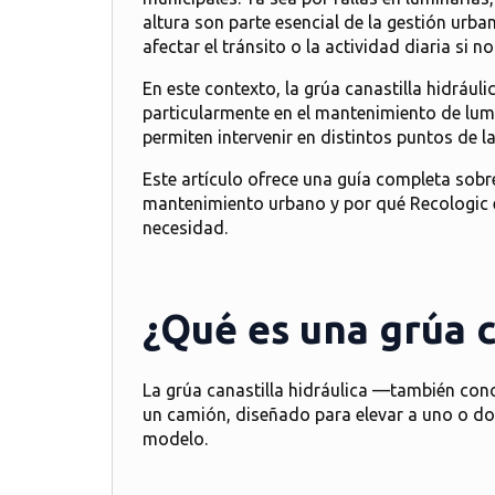
altura son parte esencial de la gestión urba
afectar el tránsito o la actividad diaria si 
En este contexto, la
grúa canastilla hidráuli
particularmente en el mantenimiento de lum
permiten intervenir en distintos puntos de l
Este artículo ofrece una guía completa sobr
mantenimiento urbano y por qué Recologic e
necesidad.
¿Qué es una grúa c
La
grúa canastilla hidráulica
—también conoc
un camión, diseñado para elevar a uno o do
modelo.