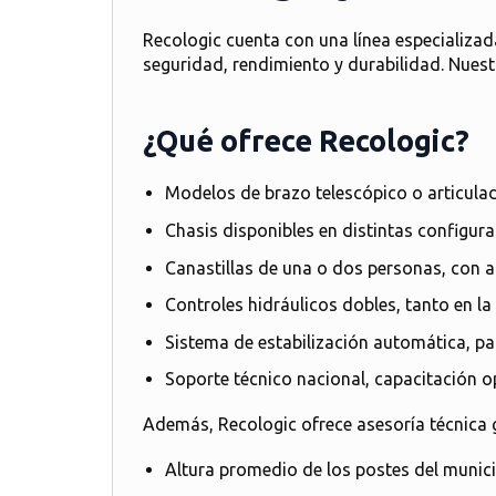
Recologic cuenta con una
línea especializad
seguridad, rendimiento y durabilidad. Nuest
¿Qué ofrece Recologic?
Modelos de brazo telescópico o articula
Chasis disponibles en distintas configur
Canastillas de una o dos personas
, con 
Controles hidráulicos dobles
, tanto en l
Sistema de estabilización automática
, p
Soporte técnico nacional
, capacitación o
Además, Recologic ofrece
asesoría técnica 
Altura promedio de los postes del munici