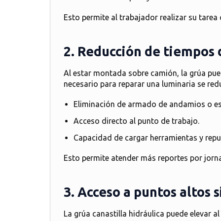
Esto permite al trabajador
realizar su tare
2. Reducción de tiempos 
Al estar montada sobre camión, la grúa pue
necesario para reparar una luminaria se red
Eliminación de armado de andamios o es
Acceso directo al punto de trabajo.
Capacidad de cargar herramientas y repu
Esto permite
atender más reportes por jorn
3. Acceso a puntos altos 
La
grúa canastilla hidráulica
puede elevar al