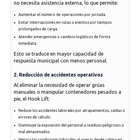
no necesita asistencia externa, lo que permite:
Aumentar el número de operaciones por jornada.
Evitar interrupciones en rutas o eventos por tiempos
prolongados de carga.
Atender emergencias o cambios logísticos de forma
inmediata.
Esto se traduce en
mayor capacidad de
respuesta municipal con menos personal
.
2. Reducción de accidentes operativos
Al eliminar la necesidad de operar grúas
manuales o manipular contenedores pesados a
pie, el Hook Lift:
Reduce los accidentes laborales
por atrapamientos, caídas o
errores de cálculo.
Disminuye la exposición del personal a residuos peligrosos o
mal almacenados.
Mejora las condiciones laborales al operar desde cabina en