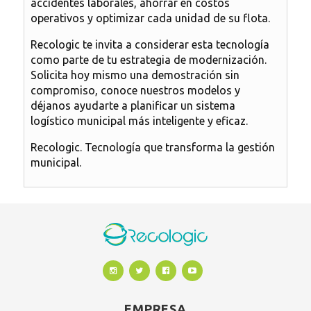
accidentes laborales, ahorrar en costos
operativos y optimizar cada unidad de su flota.
Recologic te invita a considerar esta tecnología
como parte de tu estrategia de modernización.
Solicita hoy mismo una demostración sin
compromiso, conoce nuestros modelos y
déjanos ayudarte a planificar un sistema
logístico municipal más inteligente y eficaz.
Recologic. Tecnología que transforma la gestión
municipal.
EMPRESA