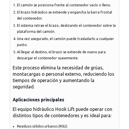
El camión se posiciona frente al contenedor vacío o lleno.
El brazo hidráulico se extiende y engancha la barra frontal
del contenedor.
El sistema retrae el brazo, deslizando el contenedor sobre la
plataforma del camión.
Una vez asegurado, el camión puede trasladarlo a cualquier
punto.
Al llegar al destino, el brazo se extiende de nuevo para
descargar el contenedor suavemente.
Este proceso elimina la necesidad de grúas,
montacargas o personal externo,
reduciendo los
tiempos de operación y aumentando la
seguridad
.
Aplicaciones principales
El equipo hidráulico Hook Lift puede operar con
distintos tipos de contenedores y es ideal para:
Residuos sólidos urbanos (RSU).