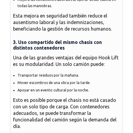
todas las maniobras.
Esta mejora en seguridad también
reduce el
ausentismo laboral y las indemnizaciones
,
beneficiando la gestión de recursos humanos.
3. Uso compartido del mismo chasis con
distintos contenedores
Una de las grandes ventajas del equipo Hook Lift
es su
modularidad
. Un solo camión puede:
Transportar residuos por la mañana.
Mover escombros de una obra por la tarde.
Apoyar en un evento cultural por la noche.
Esto es posible porque el chasis no está casado
con un solo tipo de carga. Con contenedores
adecuados, se puede transformar la
funcionalidad del camión según la demanda del
día.