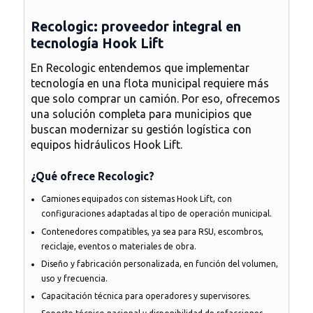
Recologic: proveedor integral en
tecnología Hook Lift
En Recologic entendemos que implementar
tecnología en una flota municipal requiere más
que solo comprar un camión. Por eso, ofrecemos
una solución completa para municipios que
buscan modernizar su gestión logística con
equipos hidráulicos Hook Lift
.
¿Qué ofrece Recologic?
Camiones equipados con sistemas Hook Lift
, con
configuraciones adaptadas al tipo de operación municipal.
Contenedores compatibles
, ya sea para RSU, escombros,
reciclaje, eventos o materiales de obra.
Diseño y fabricación personalizada
, en función del volumen,
uso y frecuencia.
Capacitación técnica para operadores y supervisores.