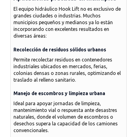
El equipo hidráulico Hook Lift no es exclusivo de
grandes ciudades o industrias. Muchos
municipios pequeños y medianos ya lo están
incorporando con excelentes resultados en
diversas áreas:
Recolección de residuos sólidos urbanos
Permite recolectar residuos en contenedores
industriales ubicados en mercados, ferias,
colonias densas o zonas rurales, optimizando el
traslado al relleno sanitario.
Manejo de escombros y limpieza urbana
Ideal para apoyar jornadas de limpieza,
mantenimiento vial o respuesta ante desastres
naturales, donde el volumen de escombros o
desechos supera la capacidad de los camiones
convencionales.