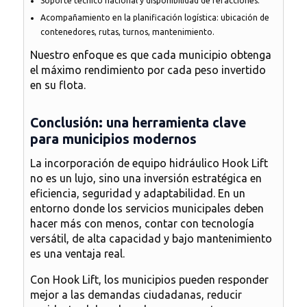
Soporte técnico nacional y disponibilidad de refacciones.
Acompañamiento en la planificación logística
: ubicación de
contenedores, rutas, turnos, mantenimiento.
Nuestro enfoque es que cada municipio obtenga
el máximo rendimiento por cada peso invertido
en su flota.
Conclusión: una herramienta clave
para municipios modernos
La incorporación de
equipo hidráulico Hook Lift
no es un lujo, sino una inversión estratégica en
eficiencia, seguridad y adaptabilidad
. En un
entorno donde los servicios municipales deben
hacer más con menos, contar con tecnología
versátil, de alta capacidad y bajo mantenimiento
es una ventaja real.
Con Hook Lift, los municipios pueden responder
mejor a las demandas ciudadanas, reducir