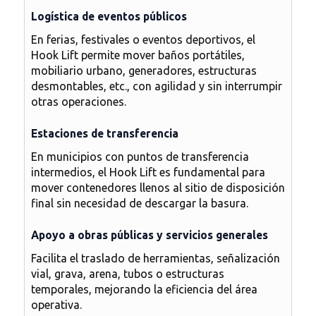
Logística de eventos públicos
En ferias, festivales o eventos deportivos, el
Hook Lift permite mover baños portátiles,
mobiliario urbano, generadores, estructuras
desmontables, etc., con agilidad y sin interrumpir
otras operaciones.
Estaciones de transferencia
En municipios con puntos de transferencia
intermedios, el Hook Lift es fundamental para
mover contenedores llenos al sitio de disposición
final sin necesidad de descargar la basura.
Apoyo a obras públicas y servicios generales
Facilita el traslado de herramientas, señalización
vial, grava, arena, tubos o estructuras
temporales, mejorando la eficiencia del área
operativa.