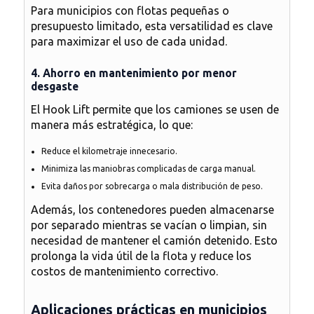
Para municipios con flotas pequeñas o
presupuesto limitado, esta
versatilidad es clave
para maximizar el uso de cada unidad
.
4. Ahorro en mantenimiento por menor
desgaste
El Hook Lift permite que los camiones se usen de
manera más estratégica, lo que:
Reduce el kilometraje innecesario.
Minimiza las maniobras complicadas de carga manual.
Evita daños por sobrecarga o mala distribución de peso.
Además, los contenedores pueden almacenarse
por separado mientras se vacían o limpian, sin
necesidad de mantener el camión detenido. Esto
prolonga la vida útil de la flota y reduce los
costos de mantenimiento correctivo
.
Aplicaciones prácticas en municipios