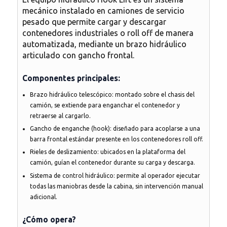
mecánico instalado en camiones de servicio
pesado que permite
cargar y descargar
contenedores industriales o roll off de manera
automatizada
, mediante un brazo hidráulico
articulado con gancho frontal.
Componentes principales:
Brazo hidráulico telescópico
: montado sobre el chasis del
camión, se extiende para enganchar el contenedor y
retraerse al cargarlo.
Gancho de enganche (hook)
: diseñado para acoplarse a una
barra frontal estándar presente en los contenedores roll off.
Rieles de deslizamiento
: ubicados en la plataforma del
camión, guían el contenedor durante su carga y descarga.
Sistema de control hidráulico
: permite al operador ejecutar
todas las maniobras desde la cabina, sin intervención manual
adicional.
¿Cómo opera?