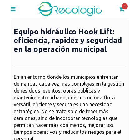
0
Equipo hidráulico Hook Lift:
eficiencia, rapidez y seguridad
en la operación municipal
En un entorno donde los municipios enfrentan
demandas cada vez más complejas en la gestión
de residuos, eventos, obras públicas y
mantenimiento urbano,
contar con una flota
versátil, eficiente y segura es una necesidad
estratégica
. No se trata solo de tener más
camiones, sino de incorporar tecnologías que
permitan hacer más con menos, mejorar los
tiempos operativos y reducir los riesgos para el
personal.