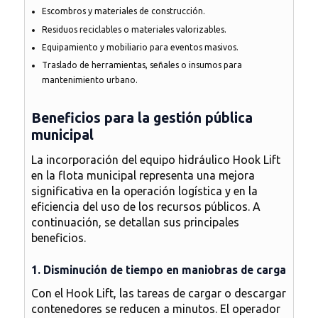
Escombros y materiales de construcción.
Residuos reciclables o materiales valorizables.
Equipamiento y mobiliario para eventos masivos.
Traslado de herramientas, señales o insumos para
mantenimiento urbano.
Beneficios para la gestión pública
municipal
La incorporación del equipo hidráulico Hook Lift
en la flota municipal representa
una mejora
significativa en la operación logística y en la
eficiencia del uso de los recursos públicos
. A
continuación, se detallan sus principales
beneficios.
1. Disminución de tiempo en maniobras de carga
Con el Hook Lift, las tareas de cargar o descargar
contenedores se reducen a minutos. El operador