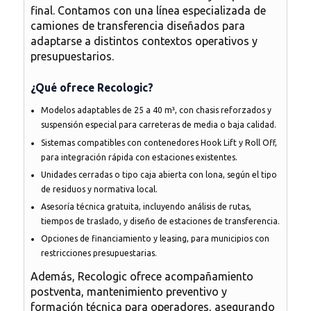
final. Contamos con una línea especializada de
camiones de transferencia
diseñados para
adaptarse a distintos contextos operativos y
presupuestarios.
¿Qué ofrece Recologic?
Modelos adaptables de 25 a 40 m³
, con chasis reforzados y
suspensión especial para carreteras de media o baja calidad.
Sistemas compatibles con contenedores Hook Lift y Roll Off
,
para integración rápida con estaciones existentes.
Unidades cerradas o tipo caja abierta con lona
, según el tipo
de residuos y normativa local.
Asesoría técnica gratuita
, incluyendo análisis de rutas,
tiempos de traslado, y diseño de estaciones de transferencia.
Opciones de financiamiento y leasing
, para municipios con
restricciones presupuestarias.
Además, Recologic ofrece
acompañamiento
postventa
, mantenimiento preventivo y
formación técnica para operadores, asegurando