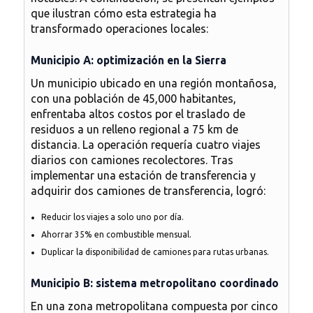
que ilustran cómo esta estrategia ha
transformado operaciones locales:
Municipio A: optimización en la Sierra
Un municipio ubicado en una región montañosa,
con una población de 45,000 habitantes,
enfrentaba altos costos por el traslado de
residuos a un relleno regional a 75 km de
distancia. La operación requería cuatro viajes
diarios con camiones recolectores. Tras
implementar una estación de transferencia y
adquirir dos
camiones de transferencia
, logró:
Reducir los viajes a solo uno por día.
Ahorrar 35% en combustible mensual.
Duplicar la disponibilidad de camiones para rutas urbanas.
Municipio B: sistema metropolitano coordinado
En una zona metropolitana compuesta por cinco