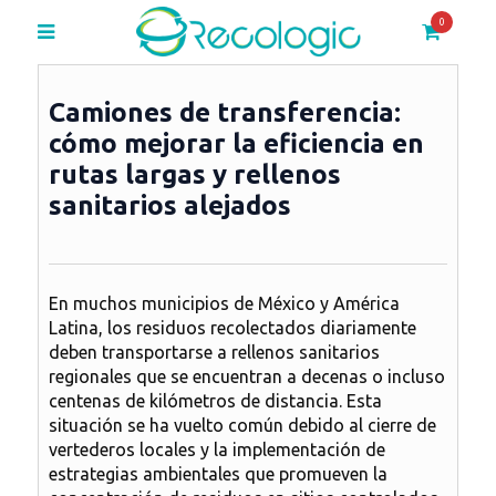
0
Camiones de transferencia:
cómo mejorar la eficiencia en
rutas largas y rellenos
sanitarios alejados
En muchos municipios de México y América
Latina, los residuos recolectados diariamente
deben transportarse a
rellenos sanitarios
regionales
que se encuentran a decenas o incluso
centenas de kilómetros de distancia. Esta
situación se ha vuelto común debido al cierre de
vertederos locales y la implementación de
estrategias ambientales que promueven la