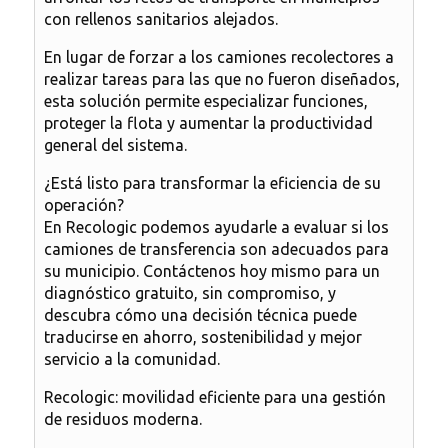
con rellenos sanitarios alejados.
En lugar de forzar a los camiones recolectores a
realizar tareas para las que no fueron diseñados,
esta solución permite especializar funciones,
proteger la flota y aumentar la productividad
general del sistema.
¿Está listo para transformar la eficiencia de su
operación?
En Recologic podemos ayudarle a evaluar si los
camiones de transferencia son adecuados para
su municipio. Contáctenos hoy mismo para un
diagnóstico gratuito, sin compromiso, y
descubra cómo una decisión técnica puede
traducirse en ahorro, sostenibilidad y mejor
servicio a la comunidad.
Recologic: movilidad eficiente para una gestión
de residuos moderna.