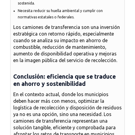
sostenida.
Necesita reducir su huella ambiental y cumplir con
normativas estatales o federales.
Los
camiones de transferencia
son una inversión
estratégica con retorno rápido, especialmente
cuando se analiza su impacto en ahorro de
combustible, reducción de mantenimiento,
aumento de disponibilidad operativa y mejoras
en la imagen pública del servicio de recolección.
Conclusión: eficiencia que se traduce
en ahorro y sostenibilidad
En el contexto actual, donde los municipios
deben hacer más con menos, optimizar la
logística de recolección y disposición de residuos
ya no es una opción, sino una necesidad.
Los
camiones de transferencia representan una
solución tangible, eficiente y comprobada
para
afrontar los retos de transporte en municipios