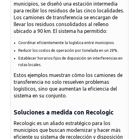
municipios, se diseñó una estación intermedia
para recibir los residuos de las cinco localidades.
Los
camiones de transferencia
se encargan de
llevar los residuos consolidados al relleno
ubicado a 90 km. El sistema ha permitido:
Coordinar eficientemente la logística entre municipios.
Reducir los costos de operación por tonelada en un 28%.
Establecer horarios fijos de disposición sin interferencias en
rutas locales.
Estos ejemplos muestran cómo los
camiones de
transferencia
no solo resuelven problemas
logísticos, sino que
aumentan la eficiencia del
sistema en su conjunto
.
Soluciones a medida con Recologic
Recologic es un aliado estratégico para los
municipios que buscan modernizar y hacer más
eficiente su sistema de recolección y disposición