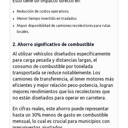
Esto tiene un impacto directo en:
Reducción de costos operativos.
Menor tiempo invertido en traslados.
Mayor disponibilidad de camiones recolectores para rutas
locales.
2. Ahorro significativo de combustible
Al utilizar vehículos diseñados específicamente
para carga pesada y distancias largas, el
consumo de combustible por tonelada
transportada se reduce notablemente. Los
camiones de transferencia, al tener motores más
eficientes y mejor relación peso-potencia,
logran
mejores rendimientos
que los recolectores que
no están diseñados para operar en carretera.
En cifras reales, este ahorro puede representar
hasta un 30% menos de gasto en combustible
mensual
, lo cual es crucial para municipios con
presupuestos ajustados.