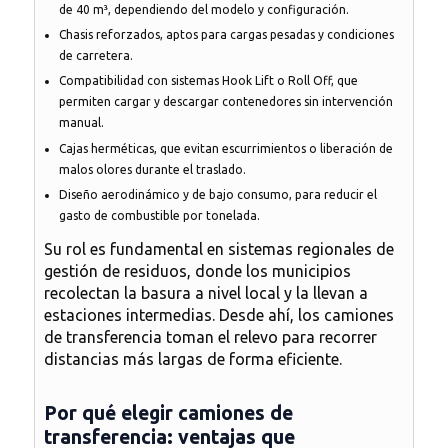
de 40 m³, dependiendo del modelo y configuración.
Chasis reforzados
, aptos para cargas pesadas y condiciones
de carretera.
Compatibilidad con sistemas Hook Lift o Roll Off
, que
permiten cargar y descargar contenedores sin intervención
manual.
Cajas herméticas
, que evitan escurrimientos o liberación de
malos olores durante el traslado.
Diseño aerodinámico y de bajo consumo
, para reducir el
gasto de combustible por tonelada.
Su rol es fundamental en sistemas regionales de
gestión de residuos, donde los municipios
recolectan la basura a nivel local y la llevan a
estaciones intermedias. Desde ahí, los camiones
de transferencia toman el relevo para recorrer
distancias más largas de forma eficiente.
Por qué elegir camiones de
transferencia: ventajas que