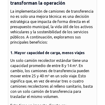
transforman la operación
La implementación de
camiones de transferencia
no es solo una mejora técnica: es una decisión
estratégica que impacta de forma directa en el
presupuesto municipal, la vida útil de los activos
vehiculares y la sostenibilidad de los servicios
públicos. A continuación, exploramos sus
principales beneficios:
1. Mayor capacidad de carga, menos viajes
Un solo camión recolector estándar tiene una
capacidad promedio de entre 8 y 14 m³. En
cambio, los
camiones de transferencia
pueden
mover entre 25 y 40 m³ en un solo viaje. Esto
significa que, en vez de enviar tres o cuatro
camiones recolectores al relleno sanitario, basta
con un solo camión de transferencia para
trasladar el mismo volumen.