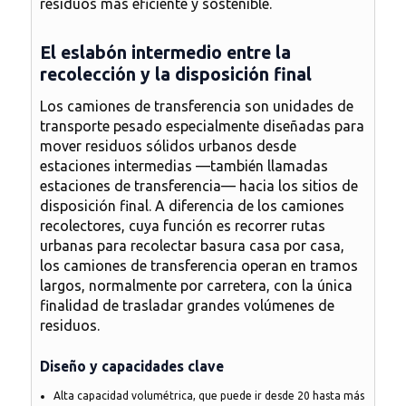
residuos más eficiente y sostenible.
El eslabón intermedio entre la
recolección y la disposición final
Los
camiones de transferencia
son unidades de
transporte pesado especialmente diseñadas para
mover residuos sólidos urbanos desde
estaciones intermedias —también llamadas
estaciones de transferencia— hacia los sitios de
disposición final. A diferencia de los camiones
recolectores, cuya función es recorrer rutas
urbanas para recolectar basura casa por casa,
los camiones de transferencia operan en tramos
largos, normalmente por carretera, con la única
finalidad de trasladar grandes volúmenes de
residuos.
Diseño y capacidades clave
Alta capacidad volumétrica
, que puede ir desde 20 hasta más