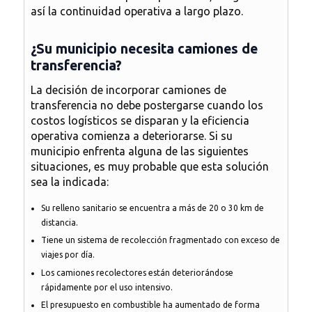
así la continuidad operativa a largo plazo.
¿Su municipio necesita camiones de
transferencia?
La decisión de incorporar
camiones de
transferencia
no debe postergarse cuando los
costos logísticos se disparan y la eficiencia
operativa comienza a deteriorarse. Si su
municipio enfrenta alguna de las siguientes
situaciones, es muy probable que esta solución
sea la indicada:
Su relleno sanitario se encuentra a más de 20 o 30 km de
distancia.
Tiene un sistema de recolección fragmentado con exceso de
viajes por día.
Los camiones recolectores están deteriorándose
rápidamente por el uso intensivo.
El presupuesto en combustible ha aumentado de forma