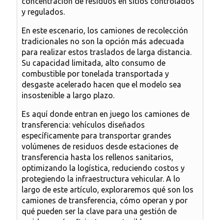
concentración de residuos en sitios controlados
y regulados.
En este escenario,
los camiones de recolección
tradicionales no son la opción más adecuada
para realizar estos traslados de larga distancia.
Su capacidad limitada, alto consumo de
combustible por tonelada transportada y
desgaste acelerado hacen que el modelo sea
insostenible a largo plazo.
Es aquí donde entran en juego los
camiones de
transferencia
: vehículos diseñados
específicamente para transportar grandes
volúmenes de residuos desde estaciones de
transferencia hasta los rellenos sanitarios,
optimizando la logística, reduciendo costos y
protegiendo la infraestructura vehicular. A lo
largo de este artículo, exploraremos qué son los
camiones de transferencia, cómo operan y por
qué pueden ser la clave para una gestión de