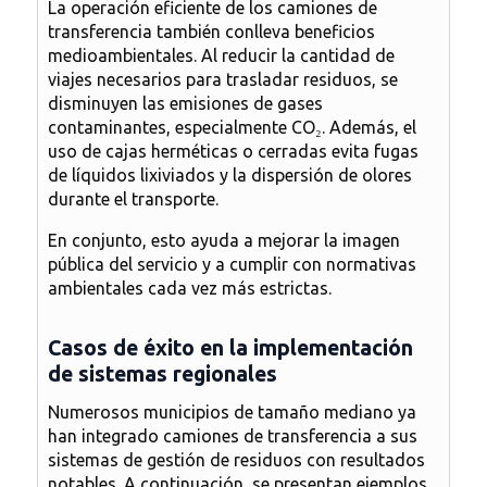
La operación eficiente de los
camiones de
transferencia
también conlleva beneficios
medioambientales. Al reducir la cantidad de
viajes necesarios para trasladar residuos, se
disminuyen las emisiones de gases
contaminantes, especialmente CO₂. Además, el
uso de cajas herméticas o cerradas evita fugas
de líquidos lixiviados y la dispersión de olores
durante el transporte.
En conjunto, esto ayuda a mejorar la imagen
pública del servicio y a cumplir con normativas
ambientales cada vez más estrictas.
Casos de éxito en la implementación
de sistemas regionales
Numerosos municipios de tamaño mediano ya
han integrado
camiones de transferencia
a sus
sistemas de gestión de residuos con resultados
notables. A continuación, se presentan ejemplos