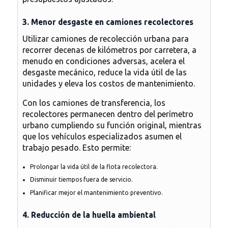
3. Menor desgaste en camiones recolectores
Utilizar camiones de recolección urbana para
recorrer decenas de kilómetros por carretera, a
menudo en condiciones adversas, acelera el
desgaste mecánico, reduce la vida útil de las
unidades y eleva los costos de mantenimiento.
Con los
camiones de transferencia
, los
recolectores permanecen dentro del perímetro
urbano cumpliendo su función original, mientras
que los vehículos especializados asumen el
trabajo pesado. Esto permite:
Prolongar la vida útil de la flota recolectora.
Disminuir tiempos fuera de servicio.
Planificar mejor el mantenimiento preventivo.
4. Reducción de la huella ambiental