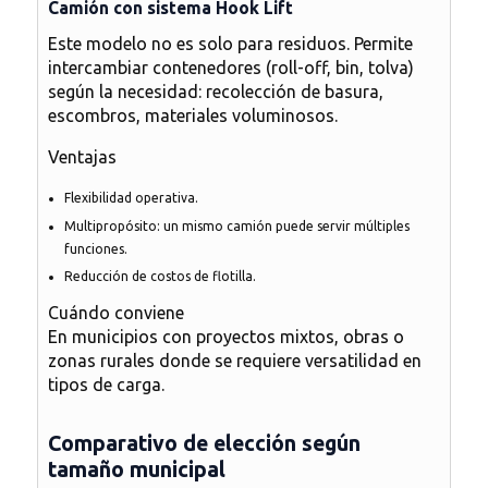
Camión con sistema Hook Lift
Este modelo no es solo para residuos. Permite
intercambiar contenedores (roll-off, bin, tolva)
según la necesidad: recolección de basura,
escombros, materiales voluminosos.
Ventajas
Flexibilidad operativa.
Multipropósito: un mismo camión puede servir múltiples
funciones.
Reducción de costos de flotilla.
Cuándo conviene
En municipios con proyectos mixtos, obras o
zonas rurales donde se requiere versatilidad en
tipos de carga.
Comparativo de elección según
tamaño municipal