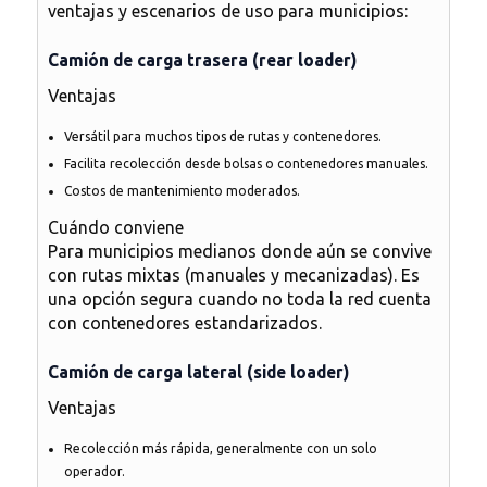
ventajas y escenarios de uso para municipios:
Camión de carga trasera (rear loader)
Ventajas
Versátil para muchos tipos de rutas y contenedores.
Facilita recolección desde bolsas o contenedores manuales.
Costos de mantenimiento moderados.
Cuándo conviene
Para municipios medianos donde aún se convive
con rutas mixtas (manuales y mecanizadas). Es
una opción segura cuando no toda la red cuenta
con contenedores estandarizados.
Camión de carga lateral (side loader)
Ventajas
Recolección más rápida, generalmente con un solo
operador.