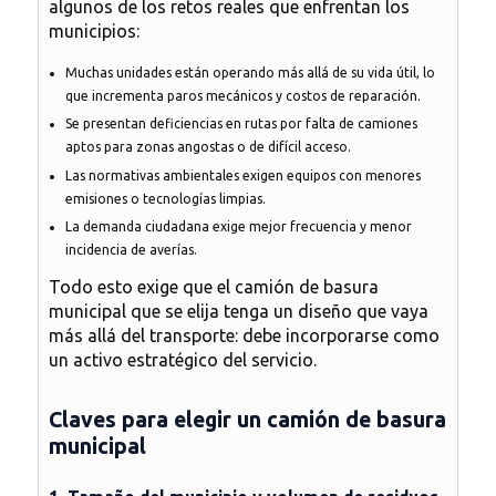
algunos de los retos reales que enfrentan los
municipios:
Muchas unidades están operando más allá de su vida útil, lo
que incrementa paros mecánicos y costos de reparación.
Se presentan deficiencias en rutas por falta de camiones
aptos para zonas angostas o de difícil acceso.
Las normativas ambientales exigen equipos con menores
emisiones o tecnologías limpias.
La demanda ciudadana exige mejor frecuencia y menor
incidencia de averías.
Todo esto exige que el
camión de basura
municipal
que se elija tenga un diseño que vaya
más allá del transporte: debe incorporarse como
un activo estratégico del servicio.
Claves para elegir un camión de basura
municipal