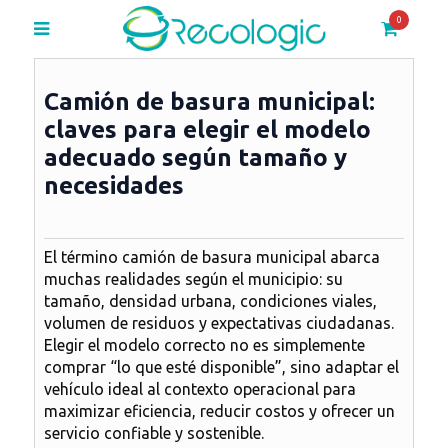
0
Camión de basura municipal:
claves para elegir el modelo
adecuado según tamaño y
necesidades
El término
camión de basura municipal
abarca
muchas realidades según el municipio: su
tamaño, densidad urbana, condiciones viales,
volumen de residuos y expectativas ciudadanas.
Elegir el modelo correcto no es simplemente
comprar “lo que esté disponible”, sino adaptar el
vehículo ideal al contexto operacional para
maximizar eficiencia, reducir costos y ofrecer un
servicio confiable y sostenible.