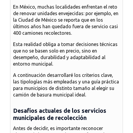
En México, muchas localidades enfrentan el reto
de renovar unidades envejecidas: por ejemplo, en
la Ciudad de México se reporta que en los
últimos años han quedado fuera de servicio casi
400 camiones recolectores.
Esta realidad obliga a tomar decisiones técnicas
que no se basen solo en precio, sino en
desempeño, durabilidad y adaptabilidad al
entorno municipal.
A continuación desarrollaré los criterios clave,
las tipologías más empleadas y una guía práctica
para municipios de distinto tamaño al elegir su
camión de basura municipal ideal.
Desafíos actuales de los servicios
municipales de recolección
Antes de decidir, es importante reconocer