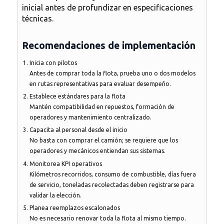
inicial antes de profundizar en especificaciones
técnicas.
Recomendaciones de implementación
Inicia con pilotos
Antes de comprar toda la flota, prueba uno o dos modelos
en rutas representativas para evaluar desempeño.
Establece estándares para la flota
Mantén compatibilidad en repuestos, formación de
operadores y mantenimiento centralizado.
Capacita al personal desde el inicio
No basta con comprar el camión; se requiere que los
operadores y mecánicos entiendan sus sistemas.
Monitorea KPI operativos
Kilómetros recorridos, consumo de combustible, días fuera
de servicio, toneladas recolectadas deben registrarse para
validar la elección.
Planea reemplazos escalonados
No es necesario renovar toda la flota al mismo tiempo.