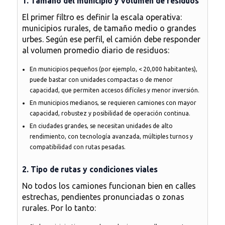
1. Tamaño del municipio y volumen de residuos
El primer filtro es definir la escala operativa:
municipios rurales, de tamaño medio o grandes
urbes. Según ese perfil, el camión debe responder
al volumen promedio diario de residuos:
En municipios pequeños (por ejemplo, < 20,000 habitantes),
puede bastar con unidades compactas o de menor
capacidad, que permiten accesos difíciles y menor inversión.
En municipios medianos, se requieren camiones con mayor
capacidad, robustez y posibilidad de operación continua.
En ciudades grandes, se necesitan unidades de alto
rendimiento, con tecnología avanzada, múltiples turnos y
compatibilidad con rutas pesadas.
2. Tipo de rutas y condiciones viales
No todos los camiones funcionan bien en calles
estrechas, pendientes pronunciadas o zonas
rurales. Por lo tanto: