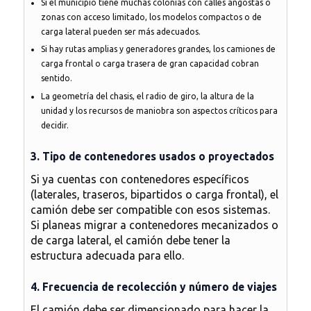
Si el municipio tiene muchas colonias con calles angostas o
zonas con acceso limitado, los modelos compactos o de
carga lateral pueden ser más adecuados.
Si hay rutas amplias y generadores grandes, los camiones de
carga frontal o carga trasera de gran capacidad cobran
sentido.
La geometría del chasis, el radio de giro, la altura de la
unidad y los recursos de maniobra son aspectos críticos para
decidir.
3. Tipo de contenedores usados o proyectados
Si ya cuentas con contenedores específicos
(laterales, traseros, bipartidos o carga frontal), el
camión debe ser compatible con esos sistemas.
Si planeas migrar a contenedores mecanizados o
de carga lateral, el camión debe tener la
estructura adecuada para ello.
4. Frecuencia de recolección y número de viajes
El camión debe ser dimensionado para hacer la