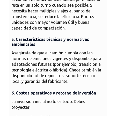
ruta en un solo turno cuando sea posible. Si
necesita hacer múltiples viajes al punto de
transferencia, se reduce la eficiencia. Prioriza
unidades con mayor volumen útil y buena
capacidad de compactación.
5. Características técnicas y normativas
ambientales
Asegúrate de que el camión cumpla con las
normas de emisiones vigentes y disponible para
adaptaciones futuras (por ejemplo, transición a
tecnología eléctrica o híbrida). Checa también la
disponibilidad de repuestos, soporte técnico
local y garantía del fabricante.
6. Costos operativos y retorno de inversión
La inversión inicial no lo es todo. Debes
proyectar: