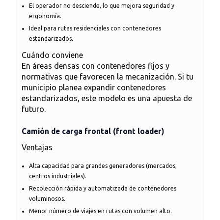
El operador no desciende, lo que mejora seguridad y
ergonomía.
Ideal para rutas residenciales con contenedores
estandarizados.
Cuándo conviene
En áreas densas con contenedores fijos y
normativas que favorecen la mecanización. Si tu
municipio planea expandir contenedores
estandarizados, este modelo es una apuesta de
futuro.
Camión de carga frontal (front loader)
Ventajas
Alta capacidad para grandes generadores (mercados,
centros industriales).
Recolección rápida y automatizada de contenedores
voluminosos.
Menor número de viajes en rutas con volumen alto.