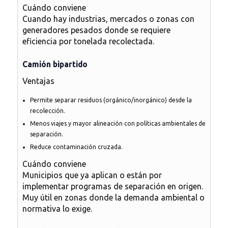
Cuándo conviene
Cuando hay industrias, mercados o zonas con
generadores pesados donde se requiere
eficiencia por tonelada recolectada.
Camión bipartido
Ventajas
Permite separar residuos (orgánico/inorgánico) desde la
recolección.
Menos viajes y mayor alineación con políticas ambientales de
separación.
Reduce contaminación cruzada.
Cuándo conviene
Municipios que ya aplican o están por
implementar programas de separación en origen.
Muy útil en zonas donde la demanda ambiental o
normativa lo exige.