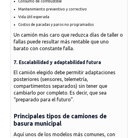
Consumo de combustible
Mantenimiento preventivo y correctivo
Vida útil esperada
Costos de paradas y paros no programados
Un camión más caro que reduzca días de taller o
fallas puede resultar más rentable que uno
barato con constante falla.
7. Escalabilidad y adaptabilidad futura
El camión elegido debe permitir adaptaciones
posteriores (sensores, telemetría,
compartimentos separados) sin tener que
cambiarlo por completo. Es decir, que sea
“preparado para el futuro”.
Principales tipos de camiones de
basura municipal
Aquí unos de los modelos más comunes, con