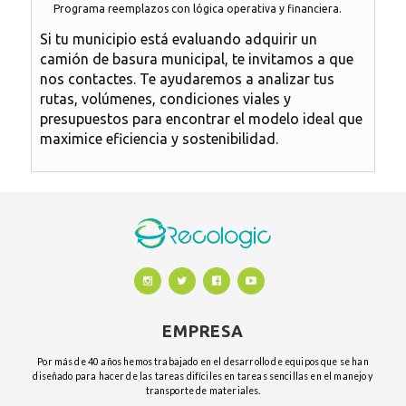
Programa reemplazos con lógica operativa y financiera.
Si tu municipio está evaluando adquirir un
camión de basura municipal
, te invitamos a que
nos contactes. Te ayudaremos a analizar tus
rutas, volúmenes, condiciones viales y
presupuestos para encontrar el modelo ideal que
maximice eficiencia y sostenibilidad.
EMPRESA
Por más de 40 años hemos trabajado en el desarrollo de equipos que se han
diseñado para hacer de las tareas difíciles en tareas sencillas en el manejo y
transporte de materiales.